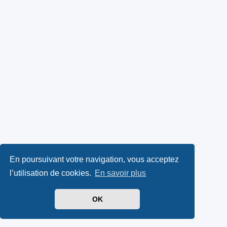
En poursuivant votre navigation, vous acceptez
l’utilisation de cookies.
En savoir plus
OK