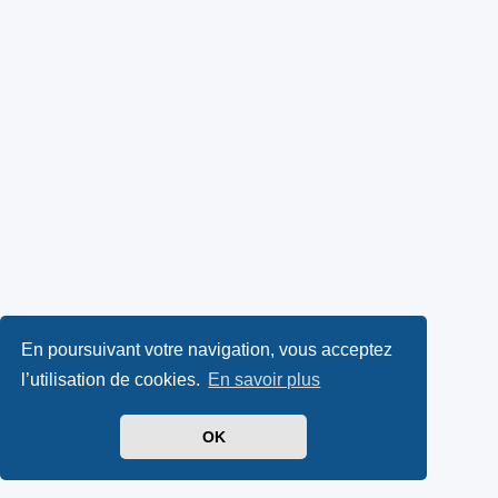
En poursuivant votre navigation, vous acceptez
l’utilisation de cookies.
En savoir plus
OK