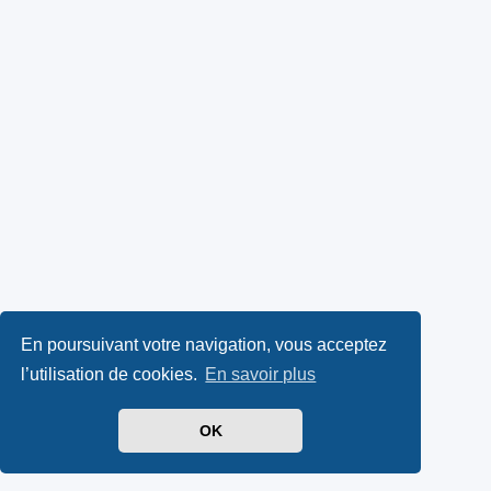
En poursuivant votre navigation, vous acceptez
l’utilisation de cookies.
En savoir plus
OK