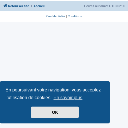
Retour au site
Accueil
Heures au format
UTC+02:00
Confidentialité
|
Conditions
En poursuivant votre navigation, vous acceptez
l’utilisation de cookies.
En savoir plus
OK