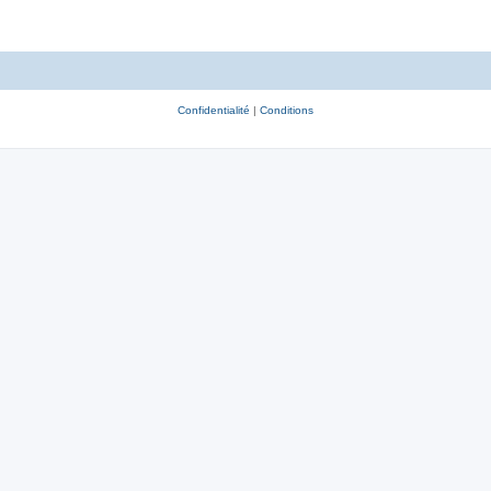
Confidentialité
|
Conditions