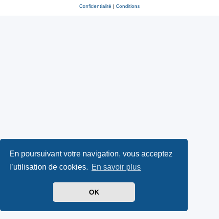
Confidentialité
|
Conditions
En poursuivant votre navigation, vous acceptez
l’utilisation de cookies.
En savoir plus
OK