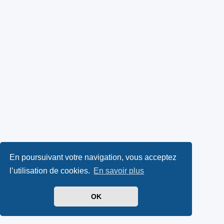
En poursuivant votre navigation, vous acceptez
l’utilisation de cookies.
En savoir plus
OK