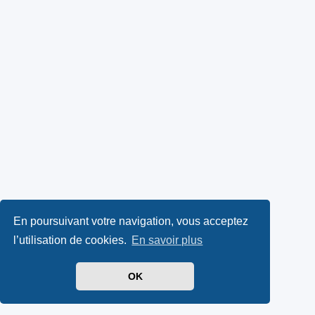
En poursuivant votre navigation, vous acceptez
l’utilisation de cookies.
En savoir plus
OK