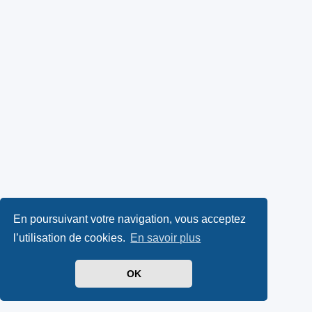
En poursuivant votre navigation, vous acceptez
l’utilisation de cookies.
En savoir plus
OK