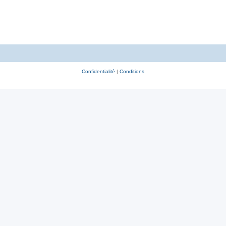
Confidentialité
|
Conditions