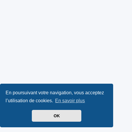
En poursuivant votre navigation, vous acceptez
l’utilisation de cookies.
En savoir plus
OK