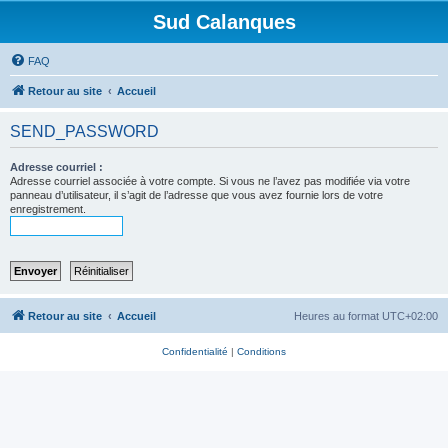
Sud Calanques
FAQ
Retour au site
Accueil
SEND_PASSWORD
Adresse courriel :
Adresse courriel associée à votre compte. Si vous ne l’avez pas modifiée via votre
panneau d’utilisateur, il s’agit de l’adresse que vous avez fournie lors de votre
enregistrement.
Retour au site
Accueil
Heures au format
UTC+02:00
Confidentialité
|
Conditions