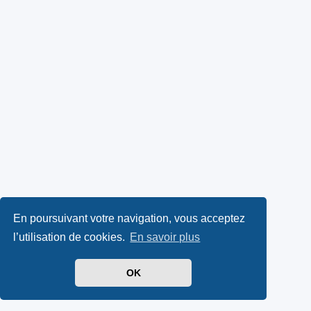
En poursuivant votre navigation, vous acceptez
l’utilisation de cookies.
En savoir plus
OK