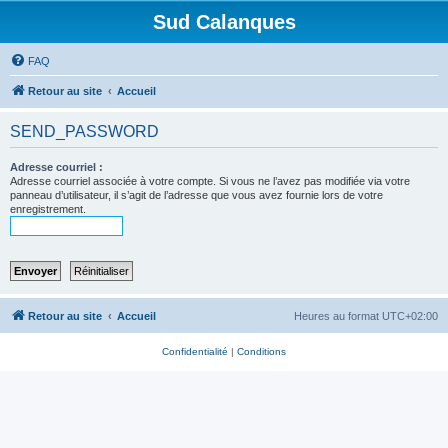
Sud Calanques
FAQ
Retour au site
Accueil
SEND_PASSWORD
Adresse courriel :
Adresse courriel associée à votre compte. Si vous ne l’avez pas modifiée via votre
panneau d’utilisateur, il s’agit de l’adresse que vous avez fournie lors de votre
enregistrement.
Retour au site
Accueil
Heures au format
UTC+02:00
Confidentialité
|
Conditions