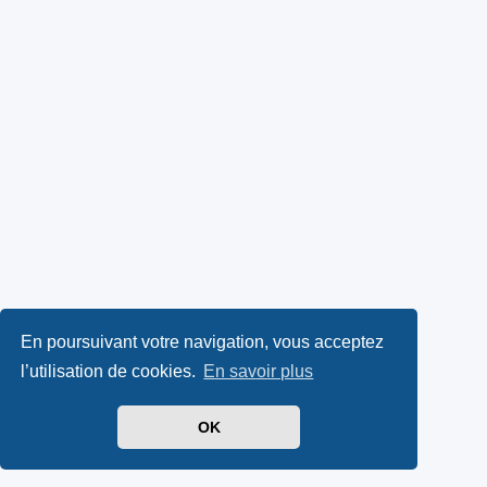
En poursuivant votre navigation, vous acceptez
l’utilisation de cookies.
En savoir plus
OK