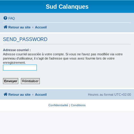
Sud Calanques
FAQ
Retour au site
Accueil
SEND_PASSWORD
Adresse courriel :
Adresse courriel associée à votre compte. Si vous ne l’avez pas modifiée via votre
panneau d’utilisateur, il s’agit de l’adresse que vous avez fournie lors de votre
enregistrement.
Retour au site
Accueil
Heures au format
UTC+02:00
Confidentialité
|
Conditions