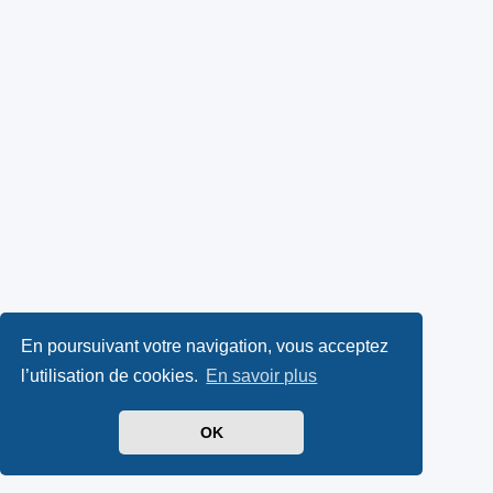
En poursuivant votre navigation, vous acceptez
l’utilisation de cookies.
En savoir plus
OK