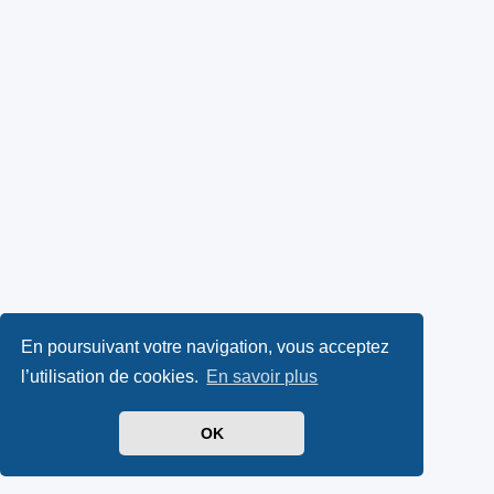
En poursuivant votre navigation, vous acceptez
l’utilisation de cookies.
En savoir plus
OK