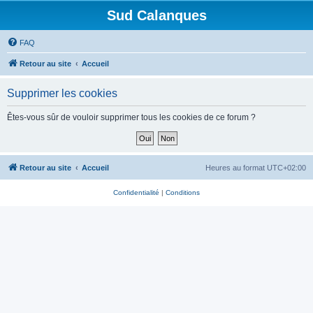
Sud Calanques
FAQ
Retour au site
Accueil
Supprimer les cookies
Êtes-vous sûr de vouloir supprimer tous les cookies de ce forum ?
Retour au site
Accueil
Heures au format
UTC+02:00
Confidentialité
|
Conditions