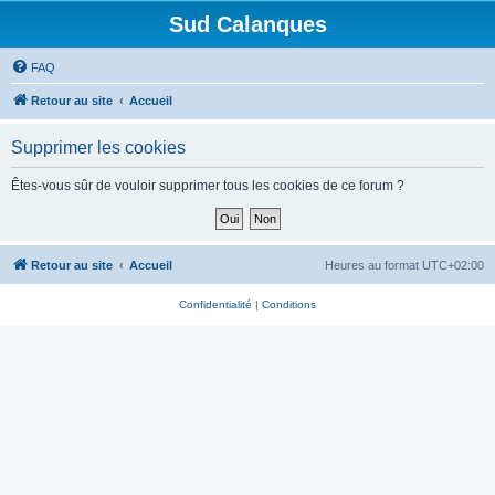
Sud Calanques
FAQ
Retour au site
Accueil
Supprimer les cookies
Êtes-vous sûr de vouloir supprimer tous les cookies de ce forum ?
Retour au site
Accueil
Heures au format
UTC+02:00
Confidentialité
|
Conditions