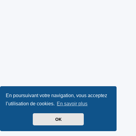
En poursuivant votre navigation, vous acceptez
l’utilisation de cookies.
En savoir plus
OK