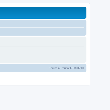
Heures au format
UTC+02:00