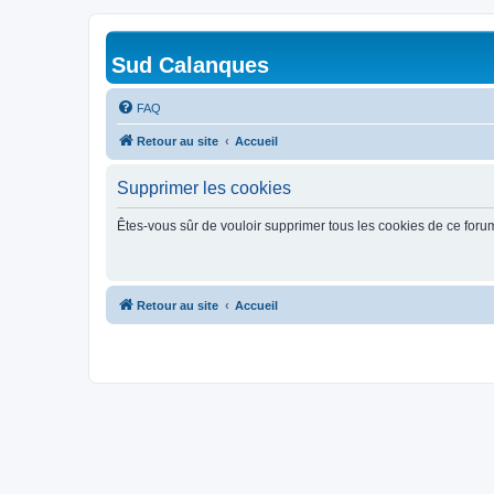
Sud Calanques
FAQ
Retour au site
Accueil
Supprimer les cookies
Êtes-vous sûr de vouloir supprimer tous les cookies de ce foru
Retour au site
Accueil