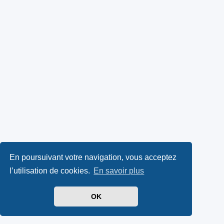
En poursuivant votre navigation, vous acceptez
l’utilisation de cookies.
En savoir plus
OK