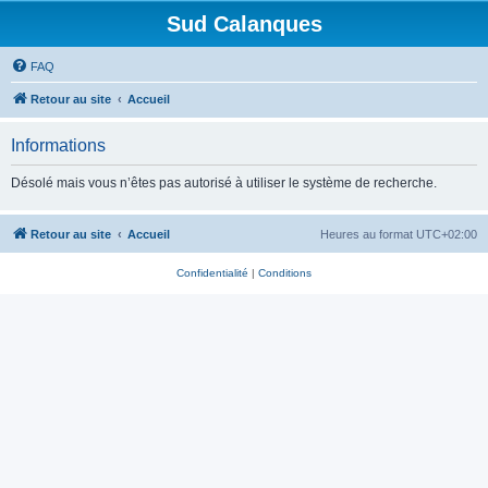
Sud Calanques
FAQ
Retour au site
Accueil
Informations
Désolé mais vous n’êtes pas autorisé à utiliser le système de recherche.
Retour au site
Accueil
Heures au format
UTC+02:00
Confidentialité
|
Conditions