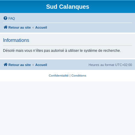
Sud Calanques
FAQ
Retour au site
Accueil
Informations
Désolé mais vous n’êtes pas autorisé à utiliser le système de recherche.
Retour au site
Accueil
Heures au format
UTC+02:00
Confidentialité
|
Conditions