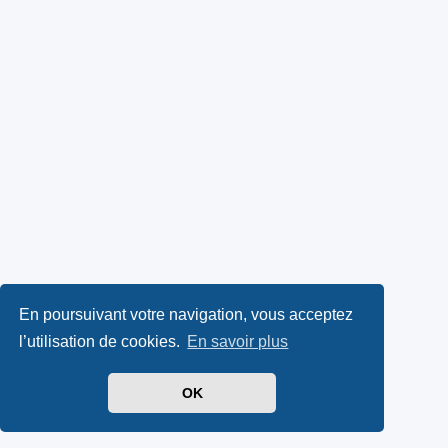
En poursuivant votre navigation, vous acceptez
l’utilisation de cookies.
En savoir plus
OK