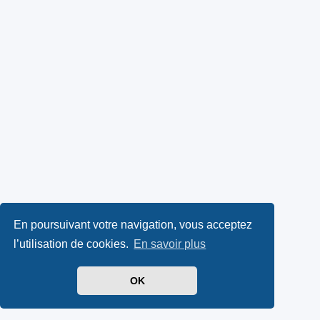
En poursuivant votre navigation, vous acceptez
l’utilisation de cookies.
En savoir plus
OK