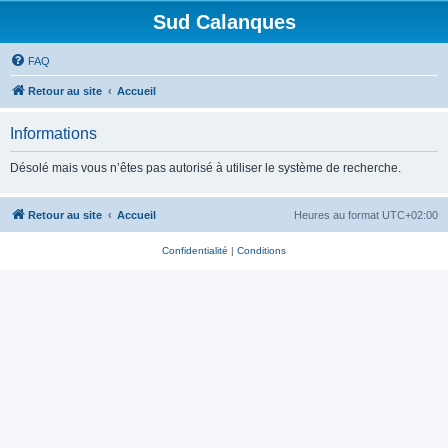
Sud Calanques
FAQ
Retour au site
Accueil
Informations
Désolé mais vous n’êtes pas autorisé à utiliser le système de recherche.
Retour au site
Accueil
Heures au format
UTC+02:00
Confidentialité
|
Conditions