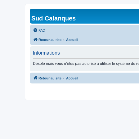
Sud Calanques
FAQ
Retour au site
Accueil
Informations
Désolé mais vous n’êtes pas autorisé à utiliser le système de 
Retour au site
Accueil