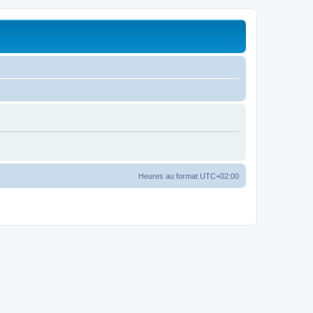
Heures au format
UTC+02:00