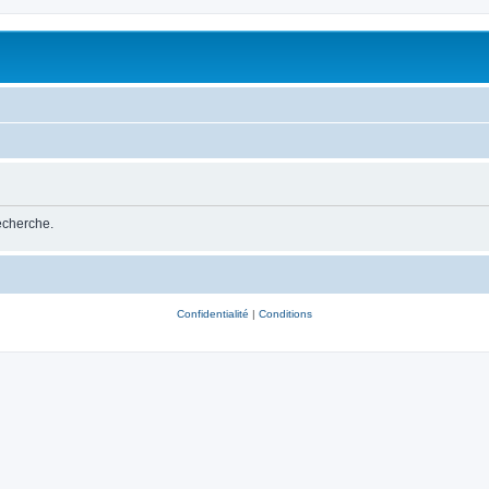
recherche.
Confidentialité
|
Conditions