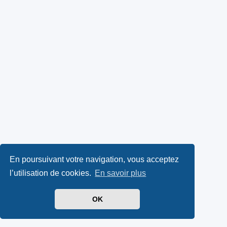
En poursuivant votre navigation, vous acceptez
l’utilisation de cookies.
En savoir plus
OK