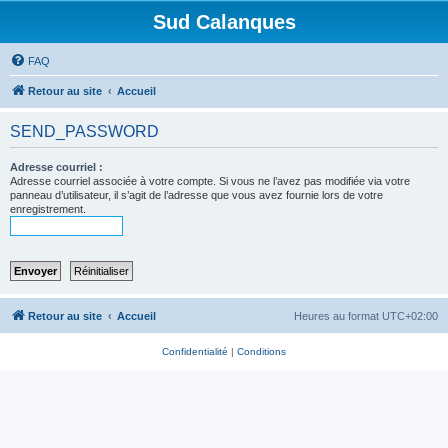
Sud Calanques
FAQ
Retour au site
Accueil
SEND_PASSWORD
Adresse courriel :
Adresse courriel associée à votre compte. Si vous ne l’avez pas modifiée via votre
panneau d’utilisateur, il s’agit de l’adresse que vous avez fournie lors de votre
enregistrement.
Retour au site
Accueil
Heures au format
UTC+02:00
Confidentialité
|
Conditions