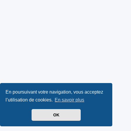
En poursuivant votre navigation, vous acceptez
l’utilisation de cookies.
En savoir plus
OK