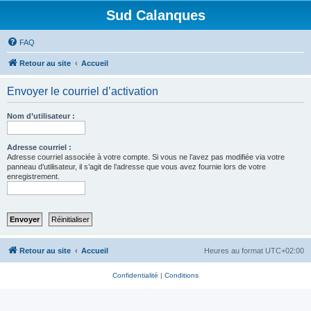
Sud Calanques
FAQ
Retour au site
Accueil
Envoyer le courriel d’activation
Nom d’utilisateur :
Adresse courriel :
Adresse courriel associée à votre compte. Si vous ne l’avez pas modifiée via votre
panneau d’utilisateur, il s’agit de l’adresse que vous avez fournie lors de votre
enregistrement.
Retour au site
Accueil
Heures au format
UTC+02:00
Confidentialité
|
Conditions